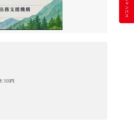
キャンパス
：500円