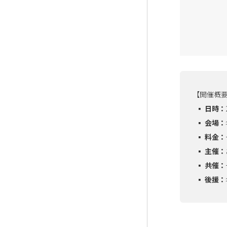
【開催概要
▪️ 日時 ：
▪️ 会場 ：
▪️ 料金 ：
▪️ 主催 ：
▪️ 共催 ：
▪️ 後援 ：