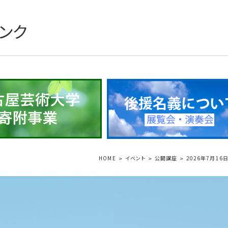
ンク
HOME
イベント
公開講座
2026年7月1