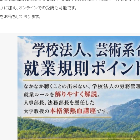
0人）に加え、オンラインでの受講も可能です。
をお待ちしております。