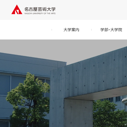
大学案内
学部・大学院