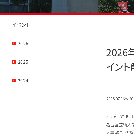
イベント
2026
202
2025
イント
2024
2026.07.16～202
2026年7月
名古屋芸術大学
人事部長・法務