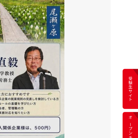
受験生サイト
オープン