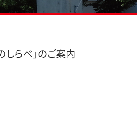
アノのしらべ」のご案内