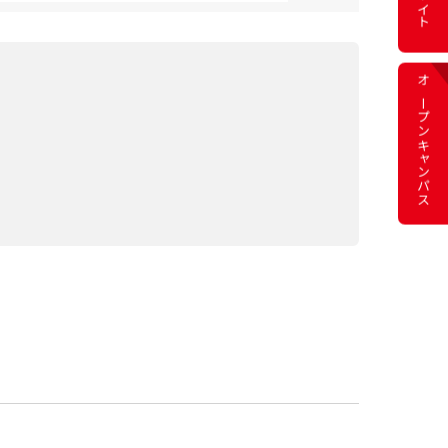
オープン
キャンパス