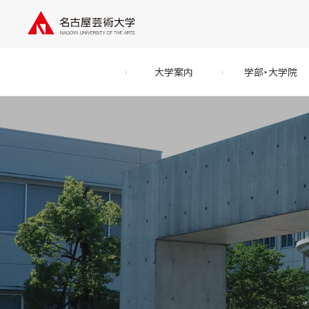
大学案内
学部・大学院