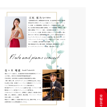
受験生サイト