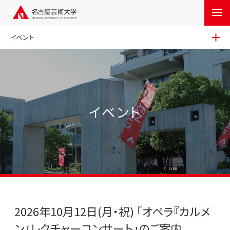
イベント
イベント
2026年10月12日(月・祝) 「オペラ『カルメ
ン』レクチャーコンサート」のご案内