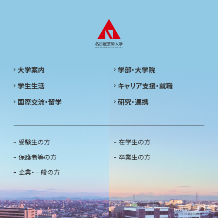
大学案内
学部・大学院
学生生活
キャリア支援・就職
国際交流・留学
研究・連携
受験生の方
在学生の方
保護者等の方
卒業生の方
企業・一般の方