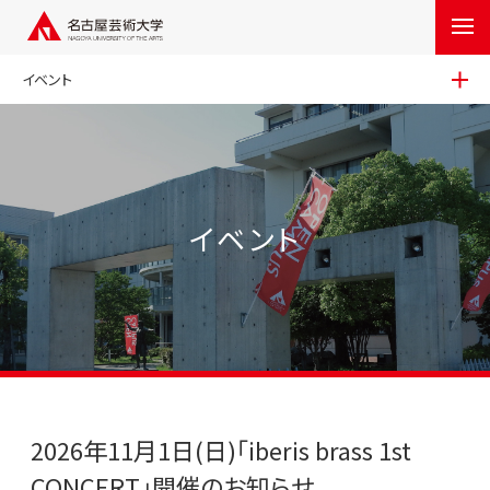
イベント
イベント
2026年11月1日(日)「iberis brass 1st
CONCERT」開催のお知らせ