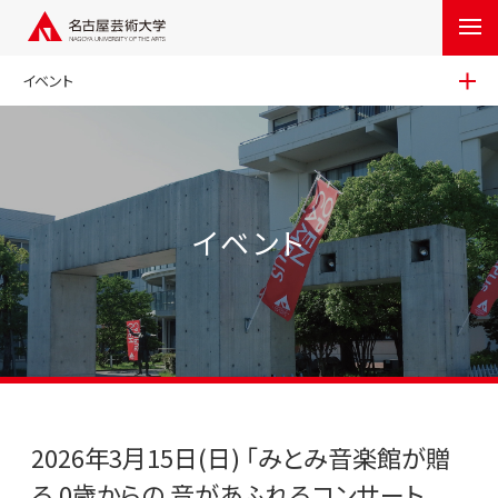
イベント
イベント
2026年3月15日(日) 「みとみ音楽館が贈
る 0歳からの 音があふれるコンサート