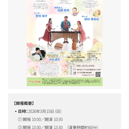
【開催概要】
▪️日時：
2026年3月15日（日）
① 開場 10:00／開演 10:30
② 開場 13:00／開演 13:30 （演奏時間約60分）