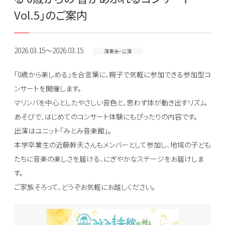
Vol.5」のご案内
2026.03.15～2026.03.15
演奏会・公演
「0歳から楽しめる」を合言葉に、親子で気軽に参加できる参加型コ
ンサートを開催します。
マリンバを中心としたやさしい音色と、思わず体が動き出すリズム
あそびで、はじめてのコンサート体験にもぴったりの内容です。
出演はユニット「みとみ音楽館」。
本学卒業生の近藤幹夫さんもメンバーとして参加し、地域の子ども
たちに音楽の楽しさを届ける、にぎやかなステージをお届けしま
す。
ご家族そろって、どうぞお気軽にお越しください。