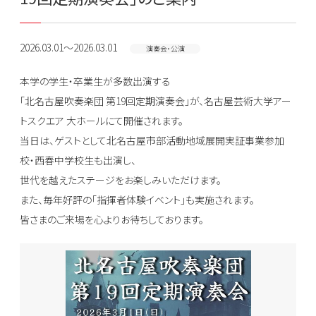
2026.03.01～2026.03.01
演奏会・公演
本学の学生・卒業生が多数出演する
「北名古屋吹奏楽団 第19回定期演奏会」が、名古屋芸術大学アー
トスクエア 大ホールにて開催されます。
当日は、ゲストとして北名古屋市部活動地域展開実証事業参加
校・西春中学校生も出演し、
世代を越えたステージをお楽しみいただけます。
また、毎年好評の「指揮者体験イベント」も実施されます。
皆さまのご来場を心よりお待ちしております。