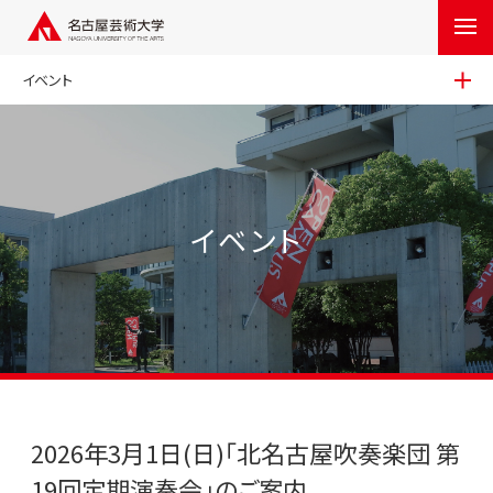
イベント
イベント
2026年3月1日(日)「北名古屋吹奏楽団 第
19回定期演奏会」のご案内