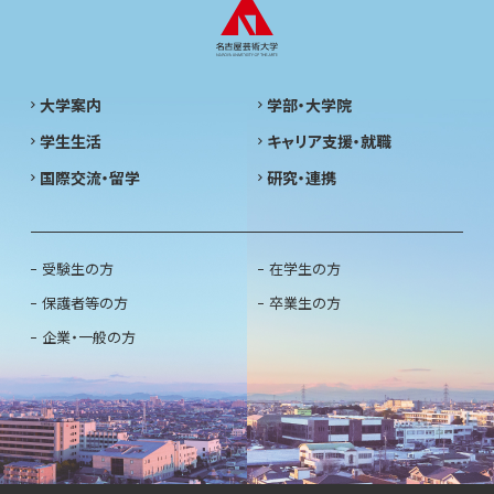
大学案内
学部・大学院
学生生活
キャリア支援・就職
国際交流・留学
研究・連携
受験生の方
在学生の方
保護者等の方
卒業生の方
企業・一般の方