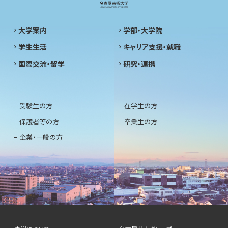
大学案内
学部・大学院
学生生活
キャリア支援・就職
国際交流・留学
研究・連携
受験生の方
在学生の方
保護者等の方
卒業生の方
企業・一般の方