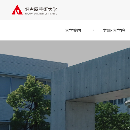
大学案内
学部・大学院