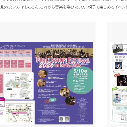
触れたい方はもちろん、これから音楽を学びたい方、親子で楽しめるイベント