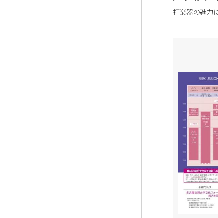
打楽器の魅力に