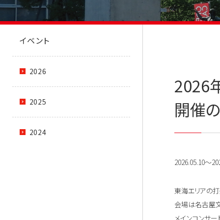
イベント
2026
2026年
2025
開催の
2024
2026.05.10～202
東海エリアの打楽
会場は名古屋文
メインコンサー