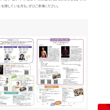
を探している方も、ぜひご来場ください。