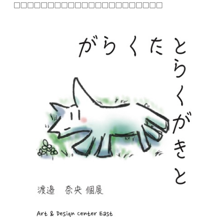
□□□□□□□□□□□□□□□□□□□□□□