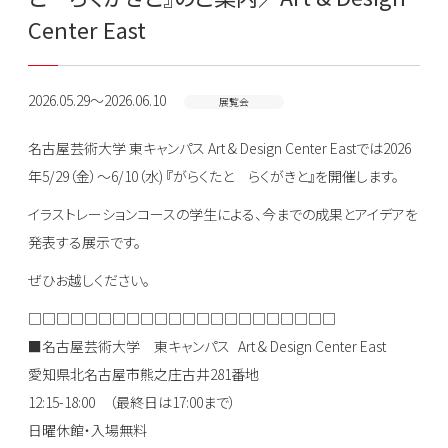
Center East
2026.05.29～2026.06.10
展覧会
名古屋芸術大学 東キャンパス Art & Design Center Eastでは2026
年5/29（金）〜6/10（水) 『がらくたと らくがきと』を開催します。
イラストレーションコースの学生による、今までの成果とアイデアを
発表する展示です。
ぜひお越しください。
□□□□□□□□□□□□□□□□□□□□□□
■名古屋芸術大学 東キャンパス Art & Design Center East
愛知県北名古屋市熊之庄古井281番地
12:15-18:00 （最終日は17:00まで）
日曜休館・入場無料