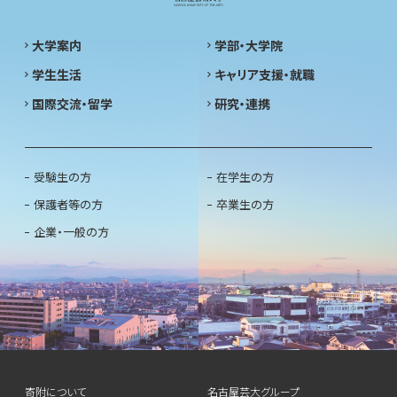
大学案内
学部・大学院
学生生活
キャリア支援・就職
国際交流・留学
研究・連携
受験生の方
在学生の方
保護者等の方
卒業生の方
企業・一般の方
寄附について
名古屋芸大グループ