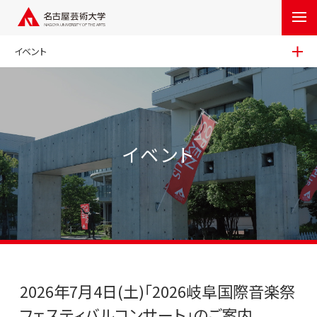
イベント
イベント
2026年7月4日(土)「2026岐阜国際音楽祭
フェスティバルコンサート」のご案内