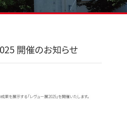
025 開催のお知らせ
成果を展示する「レヴュー展2025」を開催いたします。