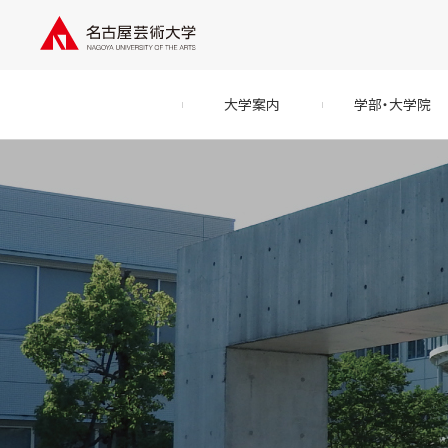
大学案内
学部・大学院