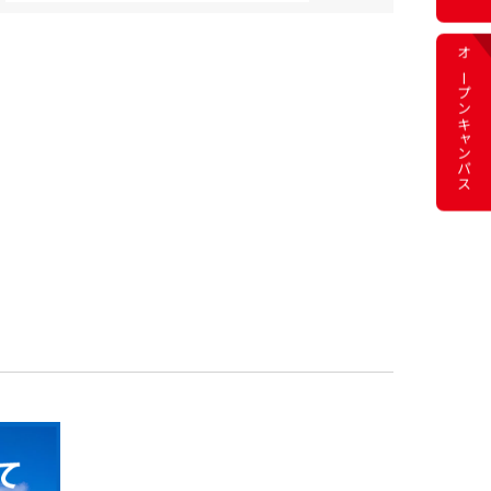
オープン
キャンパス