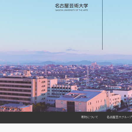
寄附について
名古屋芸大グループ