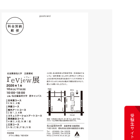
受験生サイト