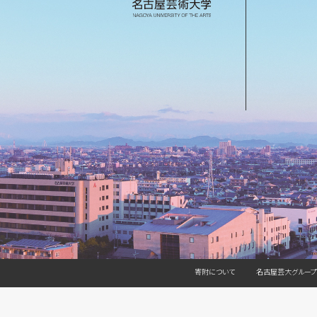
寄附について
名古屋芸大グループ