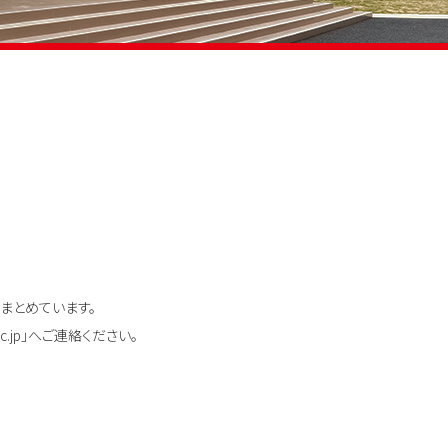
まとめています。
c.jp」へご連絡ください。