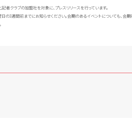
記者クラブの加盟社を対象に、プレスリリースを行っています。
日の3週間前までにお知らせください。会期のあるイベントについても、会期
。