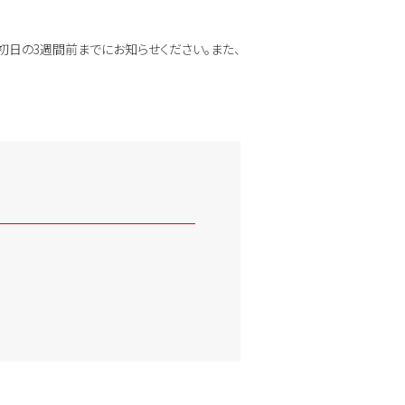
初日の3週間前までにお知らせください。また、