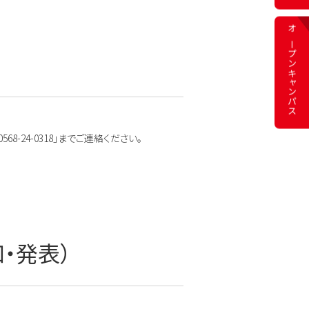
オープン
キャンパス
8-24-0318」までご連絡ください。
・発表）