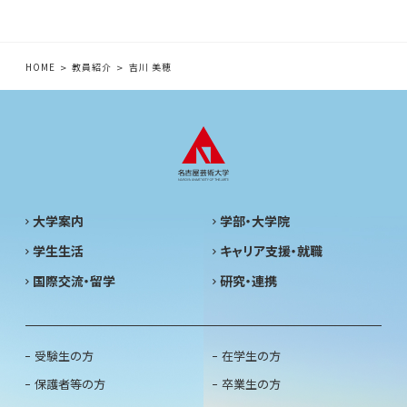
HOME
教員紹介
吉川 美穂
大学案内
学部・大学院
学生生活
キャリア支援・就職
国際交流・留学
研究・連携
受験生の方
在学生の方
保護者等の方
卒業生の方