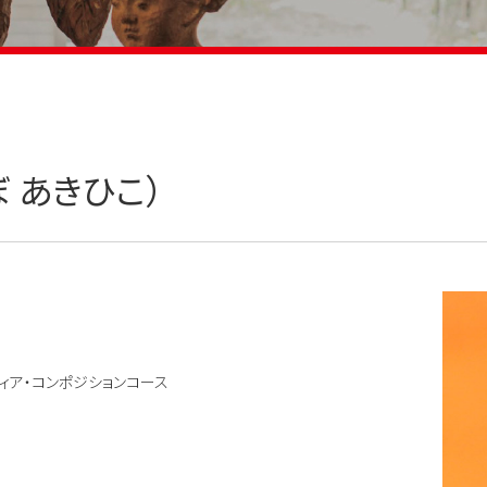
 あきひこ）
ィア・コンポジションコース