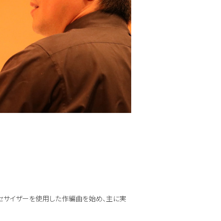
ンセサイザーを使用した作編曲を始め、主に実