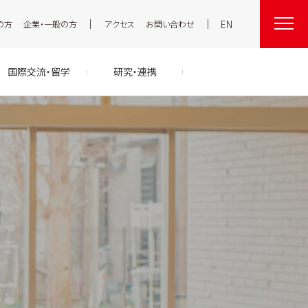
EN
の方
企業・一般の方
アクセス
お問い合わせ
国際交流・留学
研究・連携