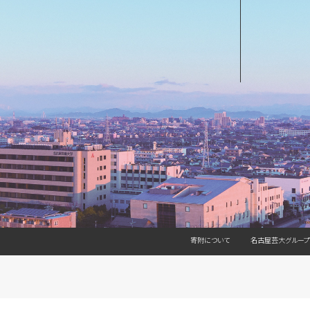
寄附について
名古屋芸大グループ