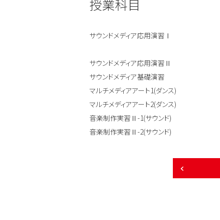
授業科目
サウンドメディア応用演習Ⅰ
サウンドメディア応用演習Ⅱ
サウンドメディア基礎演習
マルチメディアアート1(ダンス)
マルチメディアアート2(ダンス)
音楽制作実習Ⅱ-1(サウンド)
音楽制作実習Ⅱ-2(サウンド)