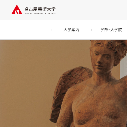
大学案内
学部・大学院