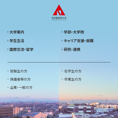
大学案内
学部・大学院
学生生活
キャリア支援・就職
国際交流・留学
研究・連携
受験生の方
在学生の方
保護者等の方
卒業生の方
企業・一般の方