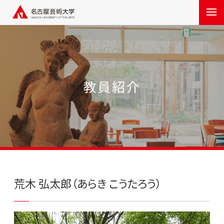
教員紹介
荒木 弘太郎（あらき こうたろう）