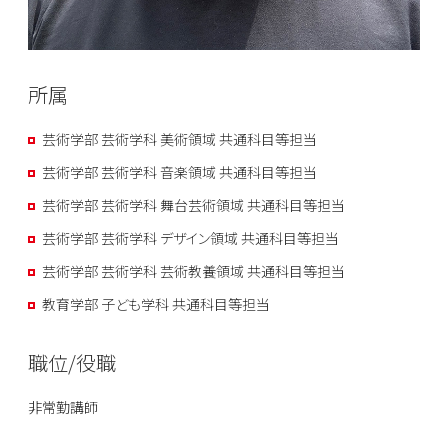
所属
芸術学部 芸術学科 美術領域 共通科目等担当
芸術学部 芸術学科 音楽領域 共通科目等担当
芸術学部 芸術学科 舞台芸術領域 共通科目等担当
芸術学部 芸術学科 デザイン領域 共通科目等担当
芸術学部 芸術学科 芸術教養領域 共通科目等担当
教育学部 子ども学科 共通科目等担当
職位/役職
非常勤講師