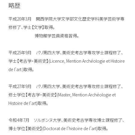
略歴
平成20年3月 関西学院大学文学部文化歴史学科美学芸術学専
修修了、学士【文学】取得。
博物館学芸員資格習得。
平成25年9月 パリ第四大学、美術史考古学専攻学士課程修了、
学士【考古学・美術史】(Licence, Mention Archéologie et Histoire
de l’art )取得。
平成27年9月 パリ第四大学、美術史考古学専攻修士課程修了、
修士学位【考古学・美術史】(Master, Mention Archéologie et
Histoire de l’art)取得。
令和4年7月 ソルボンヌ大学、美術史考古学専攻博士課程修了、
博士学位【美術史】(Doctorat de l’histoire de l’art)取得。