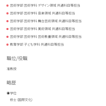
芸術学部 芸術学科 デザイン領域 共通科目等担当
芸術学部 芸術学科 音楽領域 共通科目等担当
芸術学部 芸術学科 舞台芸術領域 共通科目等担当
芸術学部 芸術学科 美術領域 共通科目等担当
芸術学部 芸術学科 芸術教養領域 共通科目等担当
教育学部 子ども学科 共通科目等担当
職位/役職
准教授
略歴
◉学位
修士（国際文化）