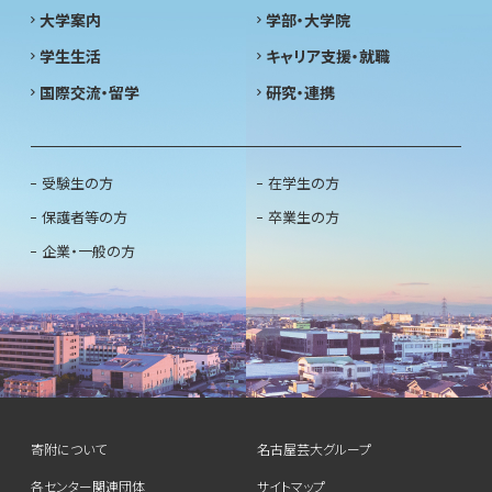
大学案内
学部・大学院
学生生活
キャリア支援・就職
国際交流・留学
研究・連携
受験生の方
在学生の方
保護者等の方
卒業生の方
企業・一般の方
寄附について
名古屋芸大グループ
各センター関連団体
サイトマップ