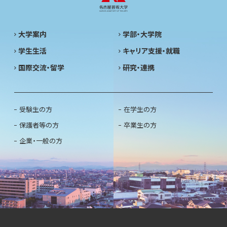
大学案内
学部・大学院
学生生活
キャリア支援・就職
国際交流・留学
研究・連携
受験生の方
在学生の方
保護者等の方
卒業生の方
企業・一般の方