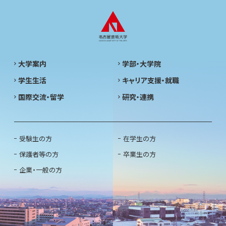
大学案内
学部・大学院
学生生活
キャリア支援・就職
国際交流・留学
研究・連携
受験生の方
在学生の方
保護者等の方
卒業生の方
企業・一般の方