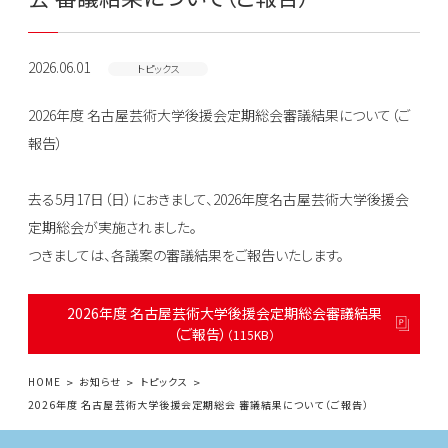
2026.06.01
トピックス
2026年度 名古屋芸術大学後援会定期総会審議結果について（ご
報告）
去る5月17日（日）におきまして、2026年度名古屋芸術大学後援会
定期総会が実施されました。
つきましては、各議案の審議結果をご報告いたします。
2026年度 名古屋芸術大学後援会定期総会審議結果
（ご報告）
（115KB）
HOME
お知らせ
トピックス
2026年度 名古屋芸術大学後援会定期総会 審議結果について（ご報告）