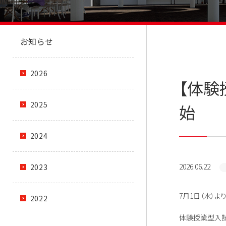
お知らせ
2026
【体験
2025
始
2024
2026.06.22
2023
7月1日（水）
2022
体験授業型入試