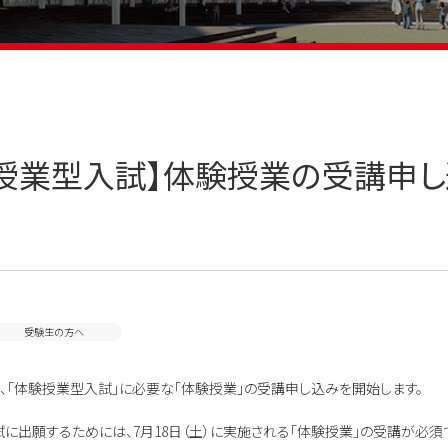
授業型入試】体験授業の受講申し
受験生の方へ
より、「体験授業型入試」に必要な「体験授業」の受講申し込みを開始します。
に出願するためには、7月18日（土）に実施される「体験授業」の受講が必須