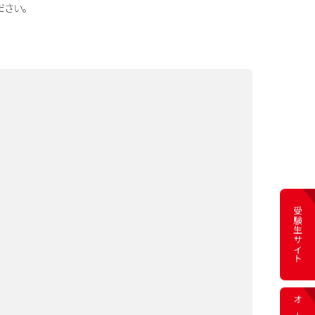
さい。
受験生サイト