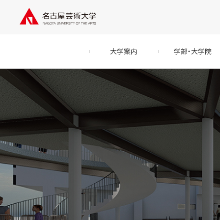
大学案内
学部・大学院