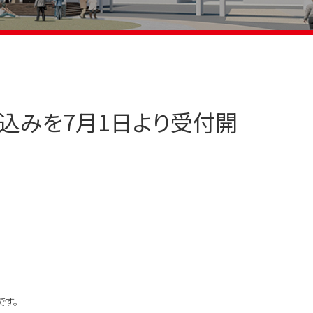
込みを7月1日より受付開
です。