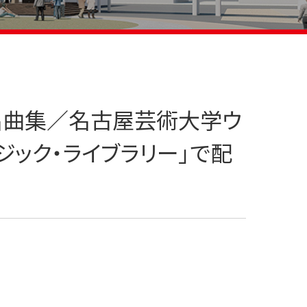
奏楽名曲集／名古屋芸術大学ウ
ジック・ライブラリー」で配