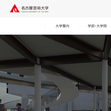
大学案内
学部・大学院