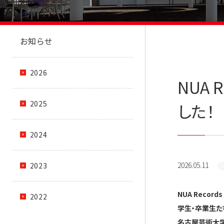
お知らせ
2026
NUA 
2025
した！
2024
2026.05.11
2023
NUA Reco
2022
学生・卒業生た
名古屋芸術大学