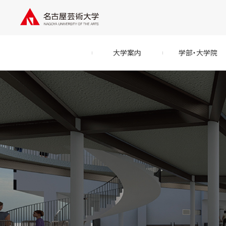
大学案内
学部・大学院