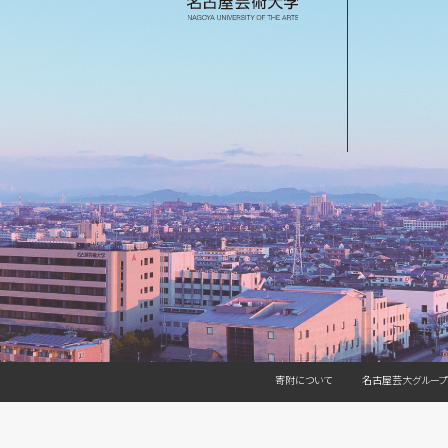
寄附について
名古屋芸大グループ