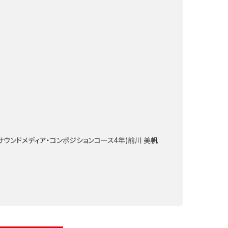
サウンドメディア・コンポジションコース4年)前川 美帆