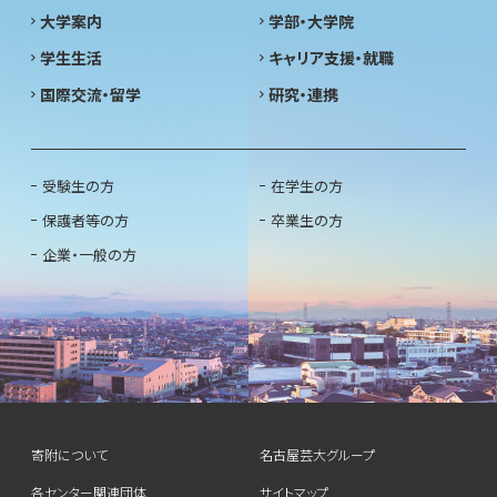
大学案内
学部・大学院
学生生活
キャリア支援・就職
国際交流・留学
研究・連携
受験生の方
在学生の方
保護者等の方
卒業生の方
企業・一般の方
寄附について
名古屋芸大グループ
各センター関連団体
サイトマップ