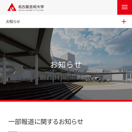
お知らせ
お知らせ
一部報道に関するお知らせ