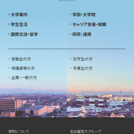
大学案内
学部・大学院
学生生活
キャリア支援・就職
国際交流・留学
研究・連携
受験生の方
在学生の方
保護者等の方
卒業生の方
企業・一般の方
寄附について
名古屋芸大グループ