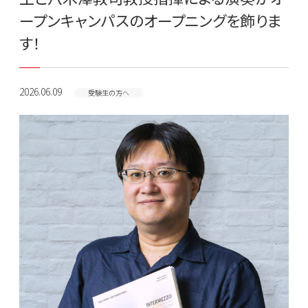
ープンキャンパスのオープニングを飾りま
す！
2026.06.09
受験生の方へ