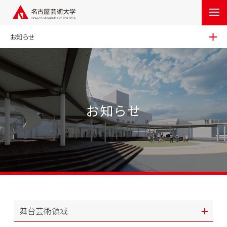
お知らせ
お知らせ