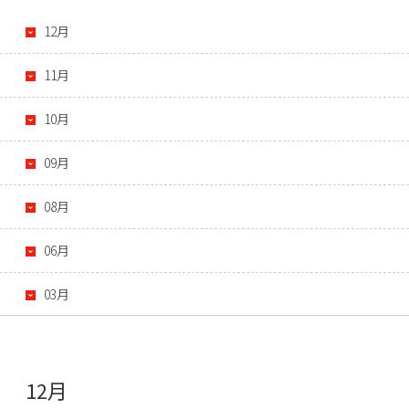
12月
11月
10月
09月
08月
06月
03月
12月