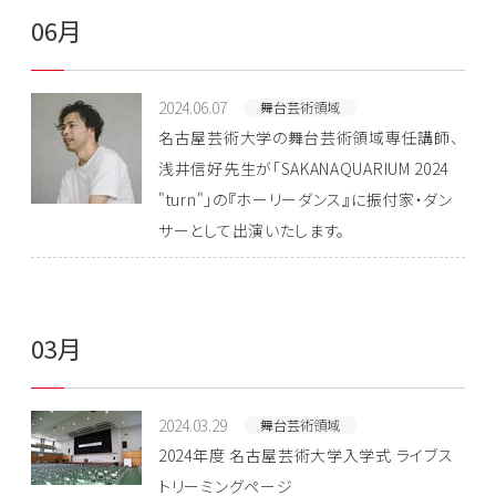
06月
2024.06.07
舞台芸術領域
名古屋芸術大学の舞台芸術領域専任講師、
浅井信好先生が「SAKANAQUARIUM 2024
"turn"」の『ホーリーダンス』に振付家・ダン
サーとして出演いたします。
03月
2024.03.29
舞台芸術領域
2024年度 名古屋芸術大学入学式 ライブス
トリーミングページ