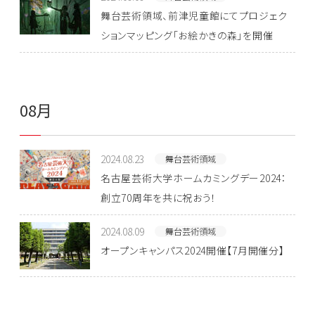
舞台芸術領域、前津児童館にてプロジェク
ションマッピング「お絵かきの森」を開催
08月
2024.08.23
舞台芸術領域
名古屋芸術大学ホームカミングデー2024：
創立70周年を共に祝おう！
2024.08.09
舞台芸術領域
オープンキャンパス2024開催【7月開催分】