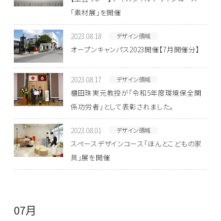
「素材展」を開催
2023.08.18
デザイン領域
オープンキャンパス2023開催【7月開催分】
2023.08.17
デザイン領域
櫃田珠実元教授が「令和5年度環境保全関
係功労者」として表彰されました。
2023.08.01
デザイン領域
スペースデザインコース「ほんとこどもの家
具」展を開催
07月