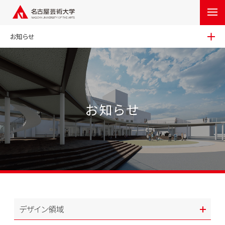
お知らせ
お知らせ