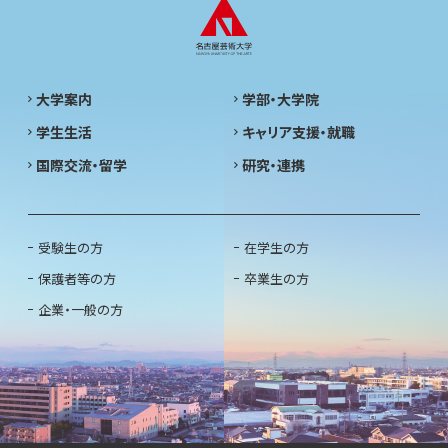
大学案内
学部・大学院
学生生活
キャリア支援・就職
国際交流・留学
研究・連携
受験生の方
在学生の方
保護者等の方
卒業生の方
企業・一般の方