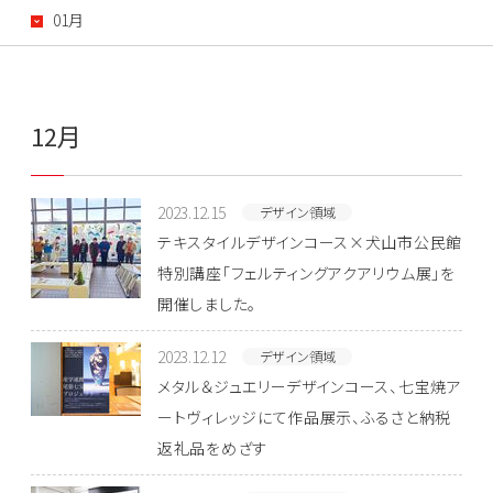
01月
12月
2023.12.15
デザイン領域
テキスタイルデザインコース×犬山市公民館
特別講座「フェルティングアクアリウム展」を
開催しました。
2023.12.12
デザイン領域
メタル＆ジュエリーデザインコース、七宝焼ア
ートヴィレッジにて作品展示、ふるさと納税
返礼品をめざす