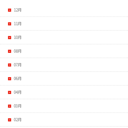
12月
11月
10月
08月
07月
06月
04月
03月
02月