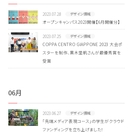
2023.07.28
デザイン領域
オープンキャンパス2023開催【6月開催分】
2023.07.25
デザイン領域
COPPA CENTRO GIAPPONE 2023 大会ポ
スターを制作、黒木里帆さんが最優秀賞を
受賞
06月
2023.06.27
デザイン領域
「先端メディア表現コース」の学生がクラウド
ファンディングを立ち上げました！