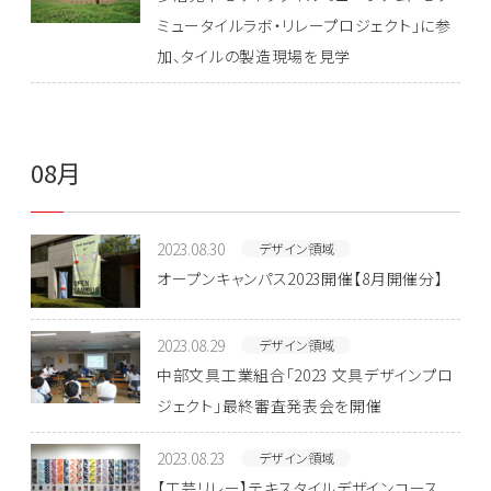
ミュータイルラボ・リレープロジェクト」に参
加、タイルの製造現場を見学
08月
2023.08.30
デザイン領域
オープンキャンパス2023開催【8月開催分】
2023.08.29
デザイン領域
中部文具工業組合「2023 文具デザインプロ
ジェクト」最終審査発表会を開催
2023.08.23
デザイン領域
【工芸リレー】テキスタイルデザインコース