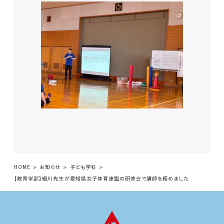
HOME
お知らせ
子ども学科
【教育学部】細川先生が愛知県女子体育連盟の研修会で講師を務めました