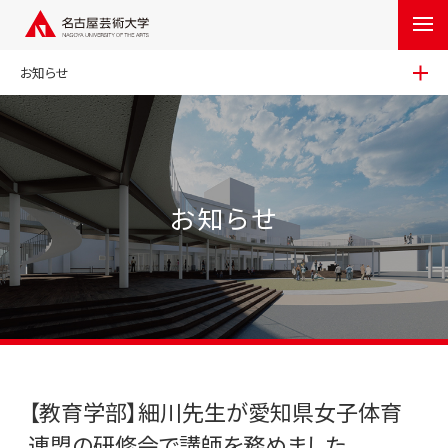
お知らせ
お知らせ
【教育学部】細川先生が愛知県女子体育
連盟の研修会で講師を務めました