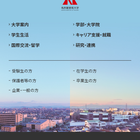
大学案内
学部・大学院
学生生活
キャリア支援・就職
国際交流・留学
研究・連携
受験生の方
在学生の方
保護者等の方
卒業生の方
企業・一般の方