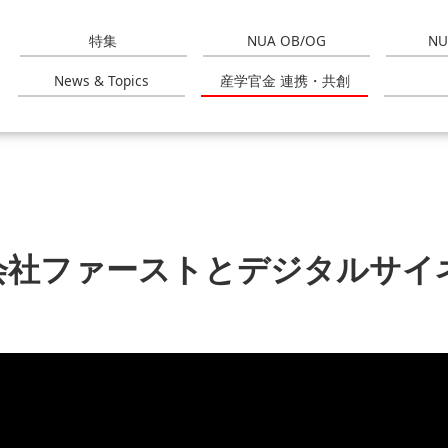
特集
NUA OB/OG
NU
News & Topics
産学官金 連携・共創
会社ファーストとデジタルサイ