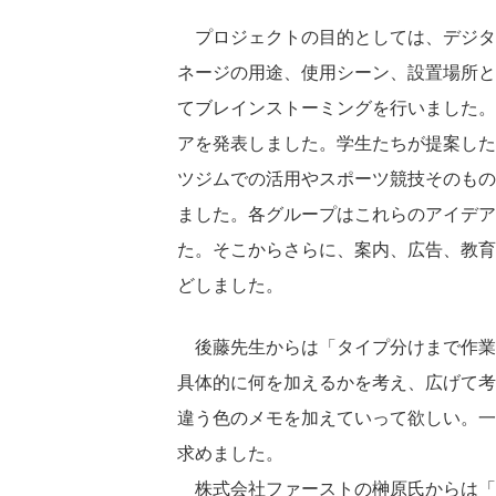
プロジェクトの目的としては、デジタ
ネージの用途、使用シーン、設置場所と
てブレインストーミングを行いました。
アを発表しました。学生たちが提案した
ツジムでの活用やスポーツ競技そのもの
ました。各グループはこれらのアイデア
た。そこからさらに、案内、広告、教育
どしました。
後藤先生からは「タイプ分けまで作業
具体的に何を加えるかを考え、広げて考
違う色のメモを加えていって欲しい。一
求めました。
株式会社ファーストの榊原氏からは「