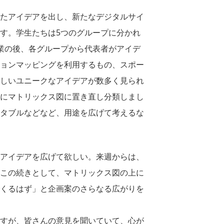
たアイデアを出し、新たなデジタルサイ
す。学生たちは5つのグループに分かれ
業の後、各グループから代表者がアイデ
ョンマッピングを利用するもの、スポー
しいユニークなアイデアが数多く見られ
にマトリックス図に置き直し分類しまし
タブルなどなど、用途を広げて考えるな
アイデアを広げて欲しい。来週からは、
この続きとして、マトリックス図の上に
くるはず」と企画案のさらなる広がりを
すが、皆さんの意見を聞いていて、心が