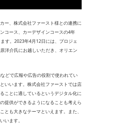
カー、株式会社ファースト様との連携に
ンコース、カーデザインコースの4年
す。2023年4月12日には、プロジェ
榊原洋介氏にお越しいただき、オリエン
舗などで広報や広告の役割で使われてい
といいます。株式会社ファーストでは店
ることに適しているというデジタル化に
の提供ができるようになることも考えら
ことも大きなテーマといえます。また、
いいます。