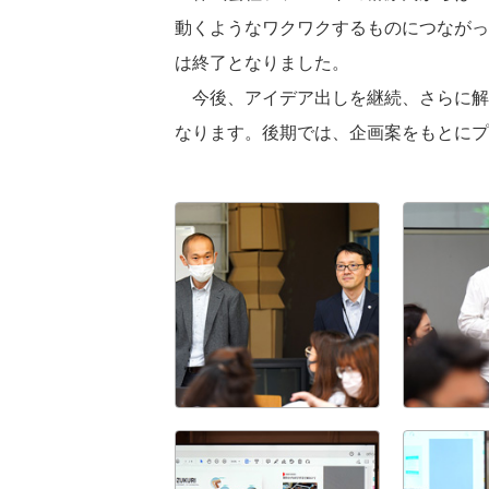
動くようなワクワクするものにつながっ
は終了となりました。
今後、アイデア出しを継続、さらに解
なります。後期では、企画案をもとにプ