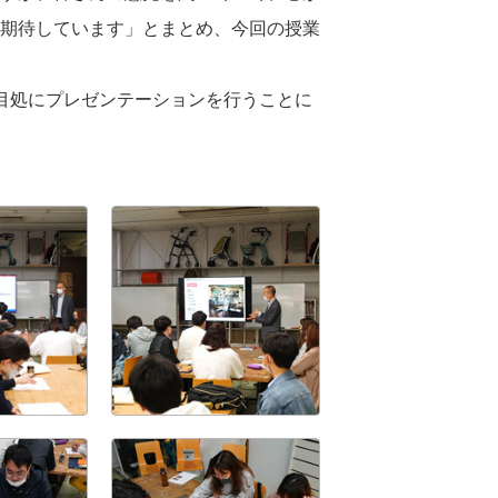
期待しています」とまとめ、今回の授業
目処にプレゼンテーションを行うことに