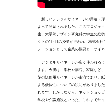
新しいデジタルサイネージの用途・形
よって開始されました。このプロジェク
生、大学院デザイン研究科の学生の総勢2
クトの1回目の授業が行われ、株式会社
テーションとして企業の概要と、サイネ
デジタルサイネージが広く使われるよ
ます。今後は、学校や病院、家庭など、
舗の販促用サイネージが主流であり、紙
よる優位性についての説明がありました
れます。しかしながら、ネットショッピ
学校や介護施設といった、これまでサイ