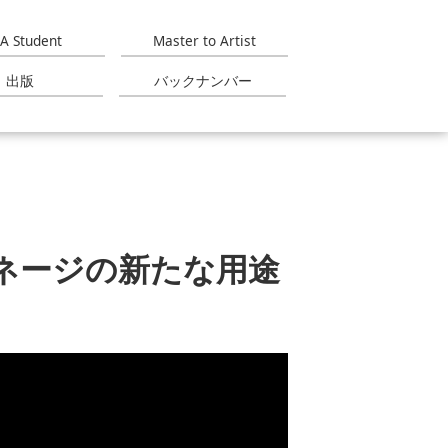
A Student
Master to Artist
出版
バックナンバー
ネージの新たな用途