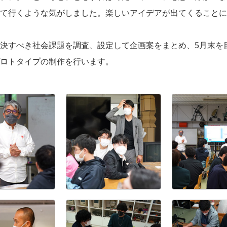
て行くような気がしました。楽しいアイデアが出てくることに
決すべき社会課題を調査、設定して企画案をまとめ、5月末を
ロトタイプの制作を行います。