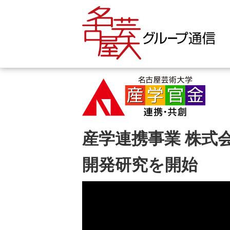
産学連携事業 株式
開発研究を開始