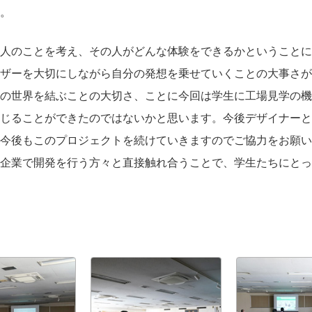
。
人のことを考え、その人がどんな体験をできるかということに
ザーを大切にしながら自分の発想を乗せていくことの大事さが
の世界を結ぶことの大切さ、ことに今回は学生に工場見学の機
じることができたのではないかと思います。今後デザイナーと
今後もこのプロジェクトを続けていきますのでご協力をお願い
企業で開発を行う方々と直接触れ合うことで、学生たちにとっ