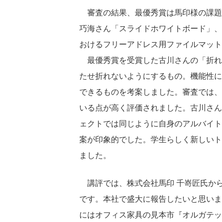
審査の結果、最優秀賞は馬印様の課題
巧海さん「スライドホワイトボード」、
おけるフリーアドレス用ファイルマット Os
最優秀賞を受賞した古川さんの「折れ
たせ折れないようにするもの。機能性に
できるものを考案しました。審査では、
いる点が高く評価されました。古川さん
ェクトでは同じように自身のアルバイト
案が印象的でした。学生らしく新しいト
ました。
講評では、株式会社馬印 千嵜匠氏か
です。本社で盛大に報告したいと思いま
にはオフィス家具の見本市『オルガテッ