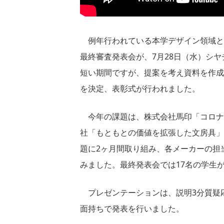
例年行われている本学デザイン領域と中
最終審査発表会が、7月28日（水）シ
短い期間ですが、提案を考え資料を作成
を決定、表彰式が行われました。
今年の課題は、株式会社馬印「コロナ
社「もともとの価値を拡張した文房具」
題に2ヶ月間取り組み、各メーカーの担
みました。最終発表会では17名の学生
プレゼンテーションは、説明3分質疑
面持ちで発表を行いました。