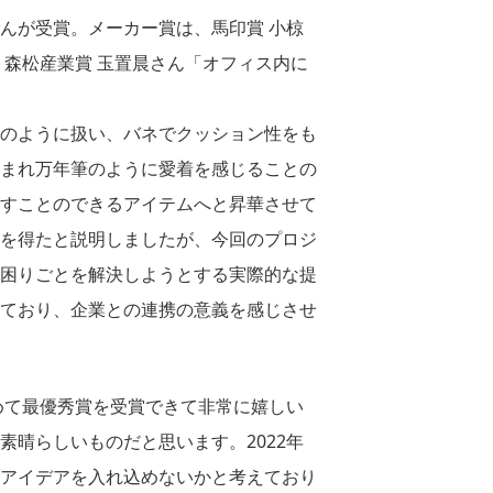
んが受賞。メーカー賞は、馬印賞 小椋
森松産業賞 玉置晨さん「オフィス内に
のように扱い、バネでクッション性をも
まれ万年筆のように愛着を感じることの
すことのできるアイテムへと昇華させて
を得たと説明しましたが、今回のプロジ
困りごとを解決しようとする実際的な提
ており、企業との連携の意義を感じさせ
めて最優秀賞を受賞できて非常に嬉しい
晴らしいものだと思います。2022年
アイデアを入れ込めないかと考えており