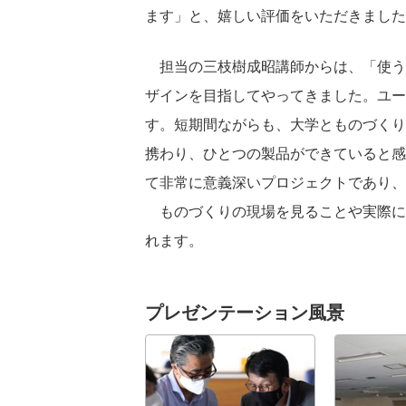
ます」と、嬉しい評価をいただきました
担当の三枝樹成昭講師からは、「使う
ザインを目指してやってきました。ユー
す。短期間ながらも、大学とものづくり
携わり、ひとつの製品ができていると感
て非常に意義深いプロジェクトであり、
ものづくりの現場を見ることや実際に
れます。
プレゼンテーション風景