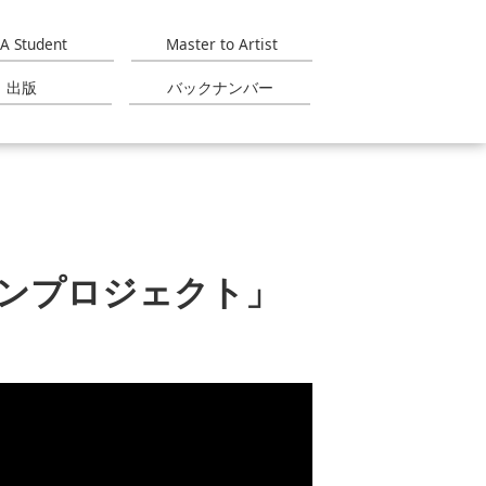
A Student
Master to Artist
出版
バックナンバー
インプロジェクト」