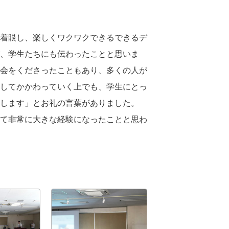
着眼し、楽しくワクワクできるできるデ
、学生たちにも伝わったことと思いま
会をくださったこともあり、多くの人が
してかかわっていく上でも、学生にとっ
します」とお礼の言葉がありました。
て非常に大きな経験になったことと思わ