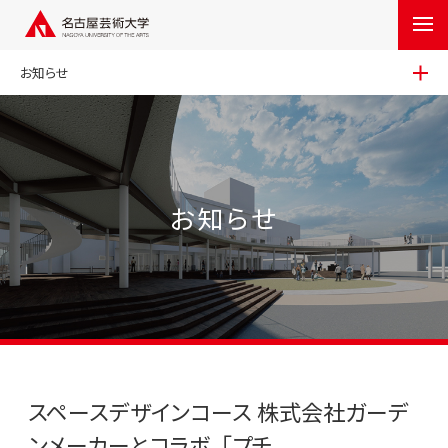
お知らせ
お知らせ
スペースデザインコース 株式会社ガーデ
ンメーカーとコラボ、「プチ