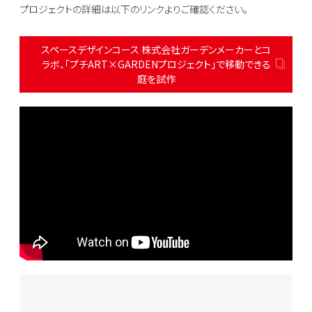
プロジェクトの詳細は以下のリンクよりご確認ください。
スペースデザインコース 株式会社ガーデンメーカーとコ
ラボ、「プチART×GARDENプロジェクト」で移動できる
庭を試作