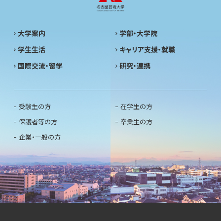
大学案内
学部・大学院
学生生活
キャリア支援・就職
国際交流・留学
研究・連携
受験生の方
在学生の方
保護者等の方
卒業生の方
企業・一般の方