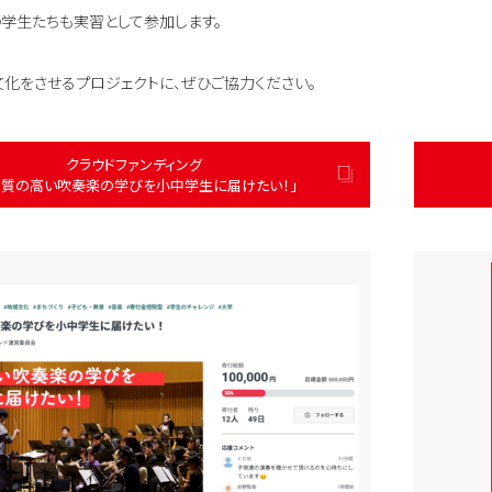
学生たちも実習として参加します。
化をさせるプロジェクトに、ぜひご協力ください。
クラウドファンディング
り質の高い吹奏楽の学びを小中学生に届けたい！」