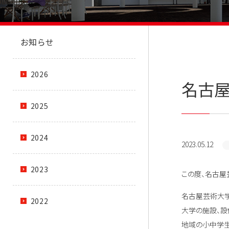
お知らせ
2026
名古屋
2025
2024
2023.05.12
2023
この度、名古屋
名古屋芸術大学
2022
大学の施設、設
地域の小中学生