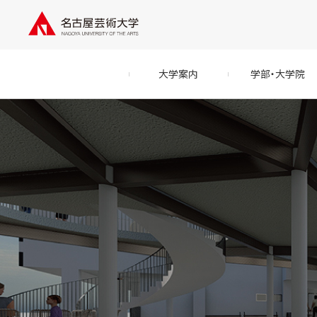
大学案内
学部・大学院