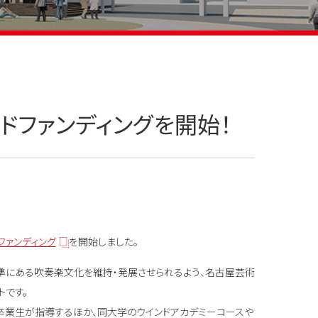
ドファンディングを開始！
ファンディング
を開始しました。
準にある吹奏楽文化を維持・発展させられるよう、名古屋芸術
です。
業生が指導するほか、同大学のウインドアカデミーコースや