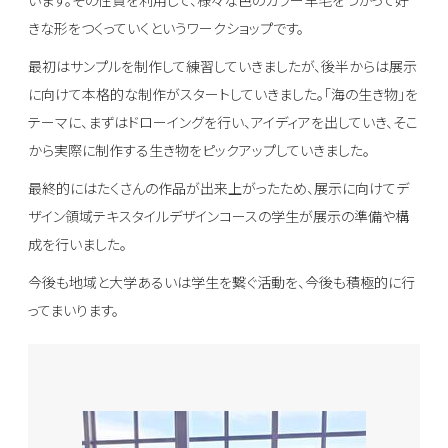
います。その性質を利用して、様々な色のカラー羊毛をつかって好
きな形をつくっていくというワークショップです。
最初はサンプルを制作して練習していきましたが、後半からは展示
に向けて本格的な制作がスタートしていきました。「海の生き物」を
テーマに、まずはドローイングを行い、アイディアを出していき、そこ
から実際に制作する生き物をピックアップしていきました。
最終的にはたくさんの作品が出来上がったため、展示に向けてデ
ザイン領域テキスタイルデザインコースの学生が展示の準備や構
成を行いました。
今後も地域と大学あるいは学生を繋ぐ活動を、今後も積極的に行
ってまいります。