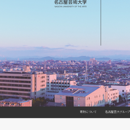
寄附について
名古屋芸大グループ