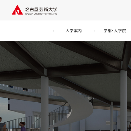
大学案内
学部・大学院