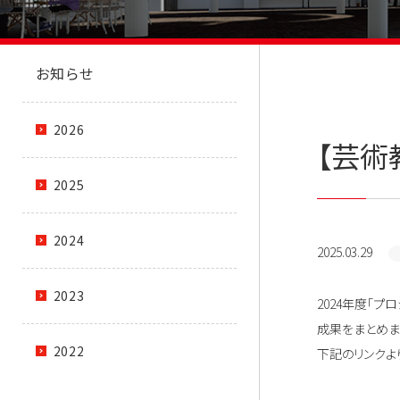
お知らせ
2026
【芸術
2025
2024
2025.03.29
2023
2024年度「
成果をまとめま
2022
下記のリンクよ