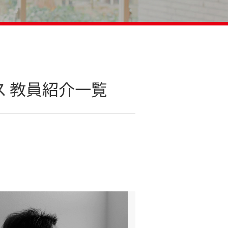
ス 教員紹介一覧