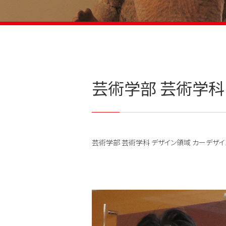
芸術学部 芸術学科
芸術学部 芸術学科 デザイン領域 カーデザ