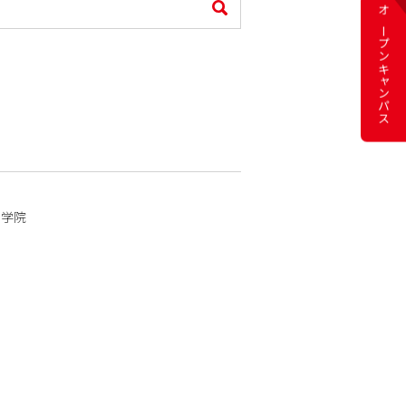
検索
オープン
キャンパス
大学院