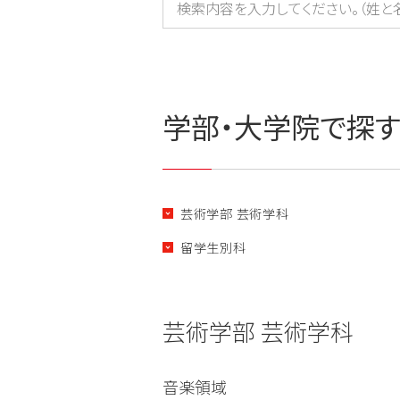
学部・大学院で探
芸術学部 芸術学科
留学生別科
芸術学部 芸術学科
音楽領域