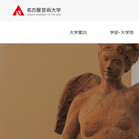
大学案内
学部・大学院