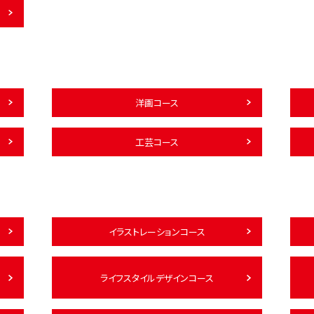
洋画コース
工芸コース
イラストレーションコース
ライフスタイルデザインコース