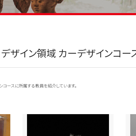
 デザイン領域 カーデザインコー
インコースに所属する教員を紹介しています。