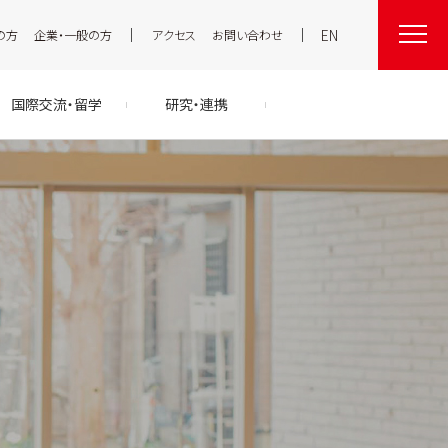
EN
の方
企業・一般の方
アクセス
お問い合わせ
国際交流・留学
研究・連携