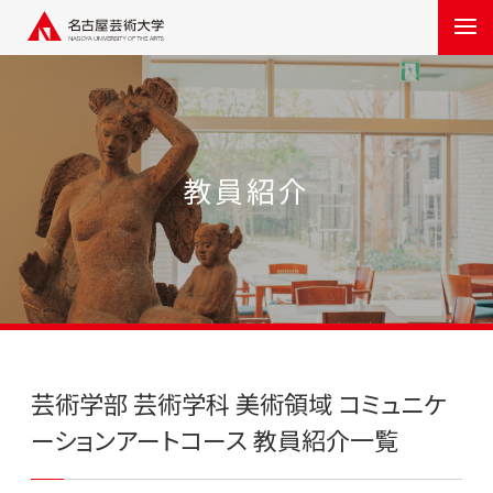
教員紹介
芸術学部 芸術学科 美術領域 コミュニケ
ーションアートコース 教員紹介一覧