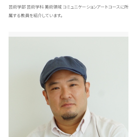
芸術学部 芸術学科 美術領域 コミュニケーションアートコースに所
属する教員を紹介しています。