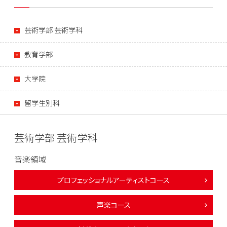
芸術学部 芸術学科
教育学部
大学院
留学生別科
芸術学部 芸術学科
音楽領域
プロフェッショナルアーティストコース
声楽コース