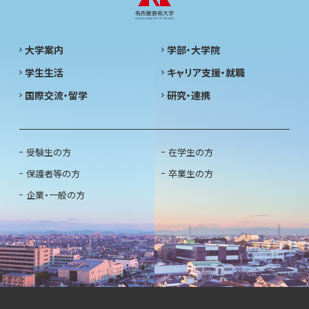
大学案内
学部・大学院
学生生活
キャリア支援・就職
国際交流・留学
研究・連携
受験生の方
在学生の方
保護者等の方
卒業生の方
企業・一般の方