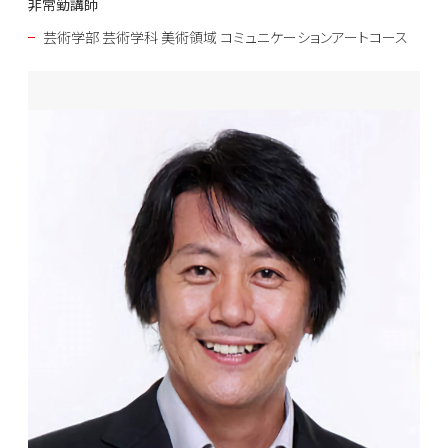
非常勤講師
芸術学部 芸術学科 美術領域 コミュニケーションアートコース