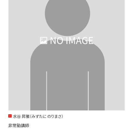
水谷 昇雅（みずたに のりまさ）
非常勤講師