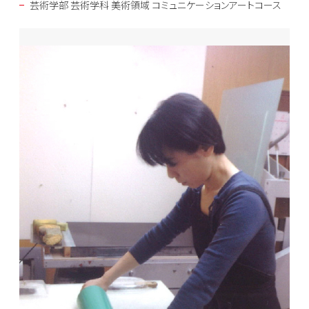
芸術学部 芸術学科 美術領域 コミュニケーションアートコース