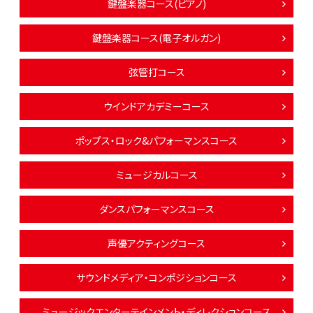
鍵盤楽器コース(ピアノ)
鍵盤楽器コース(電子オルガン)
弦管打コース
ウインドアカデミーコース
ポップス・ロック&パフォーマンスコース
ミュージカルコース
ダンスパフォーマンスコース
声優アクティングコース
サウンドメディア・コンポジションコース
ミュージックエンターテインメント・ディレクションコース