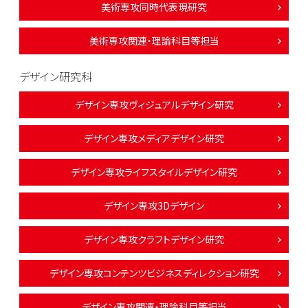
美術専攻同時代表現研究
美術専攻関連・理論科目等担当
デザイン研究科
デザイン専攻ヴィジュアルデザイン研究
デザイン専攻メディアデザイン研究
デザイン専攻ライフスタイルデザイン研究
デザイン専攻3Dデザイン
デザイン専攻クラフトデザイン研究
デザイン専攻コンテンツビジネスディレクション研究
デザイン専攻関連・理論科目等担当