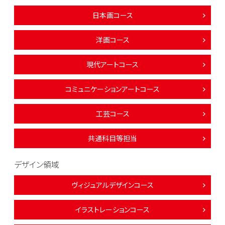
日本画コース
洋画コース
現代アートコース
コミュニケーションアートコース
工芸コース
共通科目等担当
デザイン領域
ヴィジュアルデザインコース
イラストレーションコース