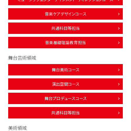
音楽ケアデザインコース
共通科目等担当
音楽基礎理論教育担当
舞台芸術領域
舞台美術コース
演出空間コース
舞台プロデュースコース
共通科目等担当
美術領域