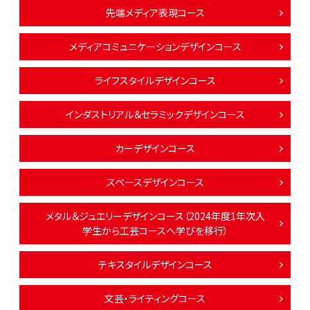
先端メディア表現コース
メディアコミュニケーションデザインコース
ライフスタイルデザインコース
インダストリアル＆セラミックデザインコース
カーデザインコース
スペースデザインコース
メタル＆ジュエリーデザインコース（2024年度1年次入
学生から工芸コースへ学びを移行）
テキスタイルデザインコース
文芸・ライティングコース