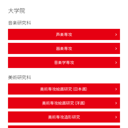
大学院
音楽研究科
声楽専攻
器楽専攻
音楽学専攻
美術研究科
美術専攻絵画研究（日本画）
美術専攻絵画研究（洋画）
美術専攻造形研究