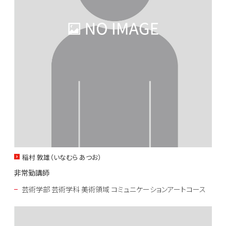
稲村 敦雄（いなむら あつお）
非常勤講師
芸術学部 芸術学科 美術領域 コミュニケーションアートコース