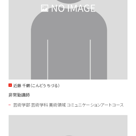
近藤 千鶴（こんどう ちづる）
非常勤講師
芸術学部 芸術学科 美術領域 コミュニケーションアートコース