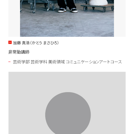
加藤 真浩（かとう まさひろ）
非常勤講師
芸術学部 芸術学科 美術領域 コミュニケーションアートコース