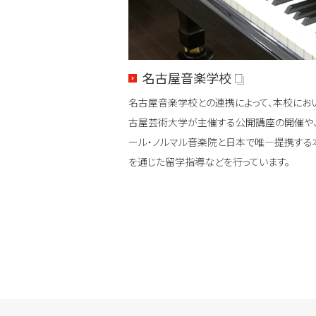
名古屋音楽学校
名古屋音楽学校との連携によって、本校にお
古屋芸術大学が主催する公開講座の開催や
ール・ノルマル音楽院と日本で唯―提携する
を通じた留学指導などを行っています。