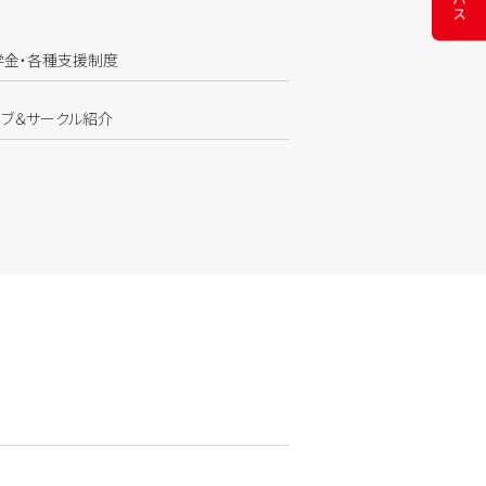
学金・各種支援制度
ラブ＆サークル紹介