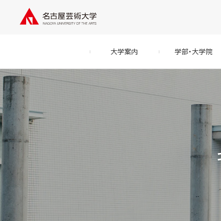
大学案内
学部・大学院