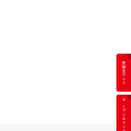
受験生サイト
オープン
キャンパス