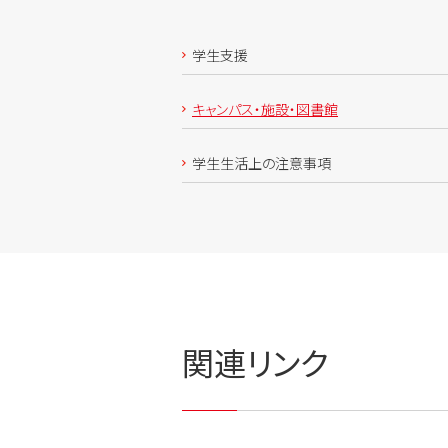
学生支援
キャンパス・施設・図書館
学生生活上の注意事項
関連リンク