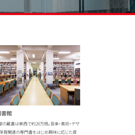
図書館
館の蔵書は東西で約26万冊。音楽・美術・デザ
・保育関連の専門書をはじめ興味に応じた資