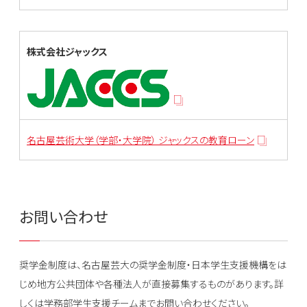
株式会社ジャックス
名古屋芸術大学（学部・大学院） ジャックスの教育ローン
お問い合わせ
奨学金制度は、名古屋芸大の奨学金制度・日本学生支援機構をは
じめ地方公共団体や各種法人が直接募集するものがあります。詳
しくは学務部学生支援チームまでお問い合わせください。