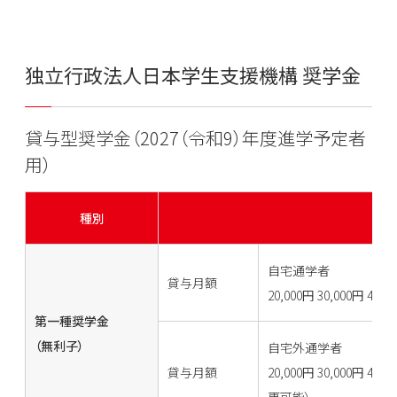
独立行政法人日本学生支援機構 奨学金
貸与型奨学金（2027（令和9）年度進学予定者
用）
種別
自宅通学者
貸与月額
20,000円 30,000円
第一種奨学金
（無利子）
自宅外通学者
貸与月額
20,000円 30,000円 