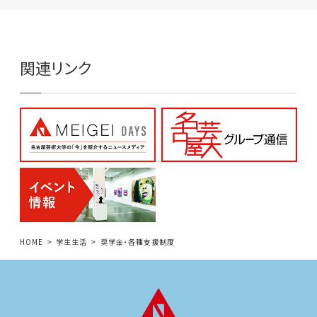
関連リンク
HOME
学生生活
奨学金・各種支援制度