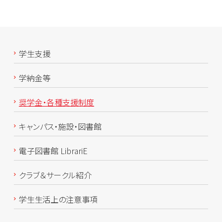
学生支援
学納金等
奨学金・各種支援制度
キャンパス・施設・図書館
電子図書館 LibrariE
クラブ＆サークル紹介
学生生活上の注意事項