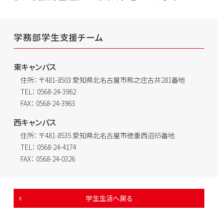
学務部学生支援チーム
東キャンパス
住所：
〒481-8503 愛知県北名古屋市熊之庄古井281番地
TEL：
0568-24-3962
FAX：
0568-24-3963
西キャンパス
住所：
〒481-8535 愛知県北名古屋市徳重西沼65番地
TEL：
0568-24-4174
FAX：
0568-24-0326
学生生活へ戻る