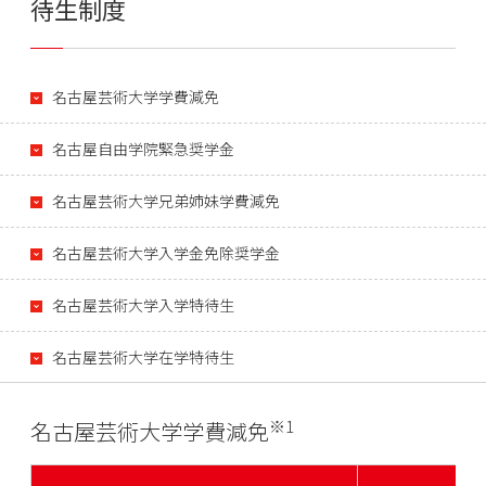
待生制度
名古屋芸術大学学費減免
名古屋自由学院緊急奨学金
名古屋芸術大学兄弟姉妹学費減免
名古屋芸術大学入学金免除奨学金
名古屋芸術大学入学特待生
名古屋芸術大学在学特待生
※1
名古屋芸術大学学費減免