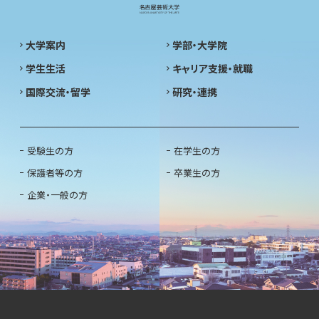
大学案内
学部・大学院
学生生活
キャリア支援・就職
国際交流・留学
研究・連携
受験生の方
在学生の方
保護者等の方
卒業生の方
企業・一般の方