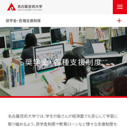
奨学金・各種支援制度
奨学金・各種支援制度
名古屋芸術大学では、学生の皆さんが経済面でも安心して学習に
取り組めるよう、奨学金制度や教育ローンなど様々な支援制度を