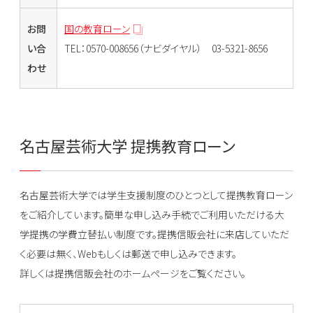
お問
国の教育ローン
い合
TEL：0570-008656（ナビダイヤル） 03-5321-8656
わせ
名古屋芸術大学 提携教育ローン
名古屋芸術大学では学生支援制度のひとつとして提携教育ローン
をご紹介しています。簡単な申し込み手続でご利用いただける大
学提携の学費立替払い制度です。提携信販会社に来店していただ
く必要は無く、Webもしくは郵送で申し込みできます。
詳しくは提携信販会社のホームページをご覧ください。