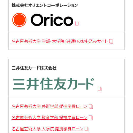
株式会社オリエントコーポレーション
名古屋芸術大学 学部･大学院（共通）のお申込みサイト
三井住友カード株式会社
名古屋芸術大学 芸術学部 提携学費ローン
名古屋芸術大学 教育学部 提携学費ローン
名古屋芸術大学 大学院 提携学費ローン