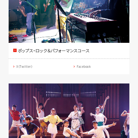
ポップス・ロック＆パフォーマンスコース
X（Twitter）
Facebook