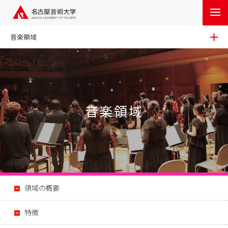
音楽領域
音楽領域
領域の概要
特徴