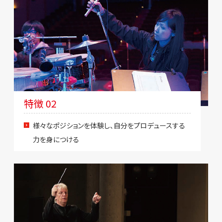
特徴 02
様々なポジションを体験し、自分をプロデュースする
力を身につける