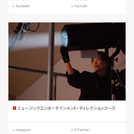
Facebook
Youtube
ミュージックエンターテインメント・ディレクションコース
Instagram
X（Twitter）