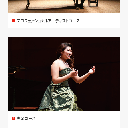
プロフェッショナルアーティストコース
声楽コース