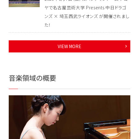
ヤで名古屋芸術大学 Presents 中日ドラゴ
ンズ × 埼玉西武ライオンズ が開催されまし
た！
VIEW MORE
音楽領域の概要