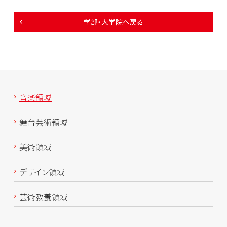
学部・大学院へ戻る
音楽領域
舞台芸術領域
美術領域
デザイン領域
芸術教養領域