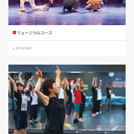
ミュージカルコース
X（Twitter）