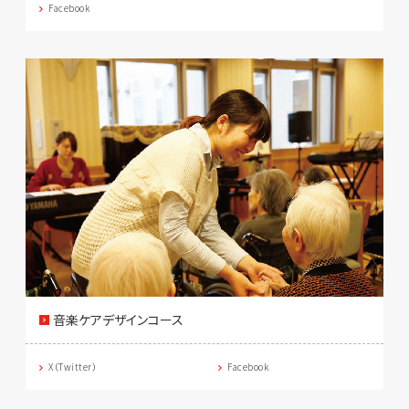
Facebook
音楽ケアデザインコース
X（Twitter）
Facebook