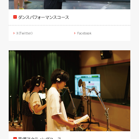
ダンスパフォーマンスコース
X（Twitter）
Facebook