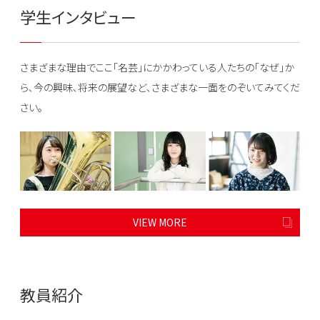
学生インタビュー
さまざまな理由でここ｢名芸｣にかかわっている人たちの｢なぜ｣か
ら､今の興味､将来の展望など､さまざまな一面をのぞいてみてくだ
さい｡
VIEW MORE
教員紹介