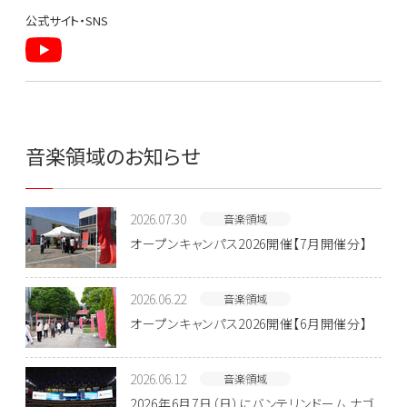
公式サイト・SNS
音楽領域のお知らせ
2026.07.30
音楽領域
オープンキャンパス2026開催【7月開催分】
2026.06.22
音楽領域
オープンキャンパス2026開催【6月開催分】
2026.06.12
音楽領域
2026年6月7日（日）にバンテリンドーム ナゴ