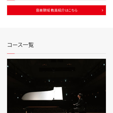
音楽領域 教員紹介はこちら
コース一覧