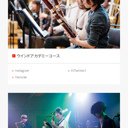
ウインドアカデミーコース
Instagram
X（Twitter）
Youtube