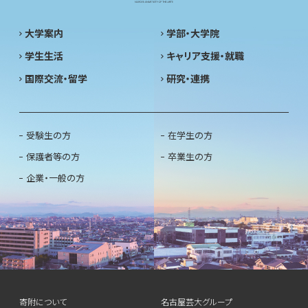
大学案内
学部・大学院
学生生活
キャリア支援・就職
国際交流・留学
研究・連携
受験生の方
在学生の方
保護者等の方
卒業生の方
企業・一般の方
寄附について
名古屋芸大グループ