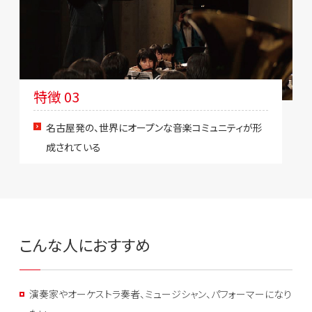
特徴 03
名古屋発の、世界にオープンな音楽コミュニティが形
成されている
こんな人におすすめ
演奏家やオーケストラ奏者、ミュージシャン、パフォーマーになり