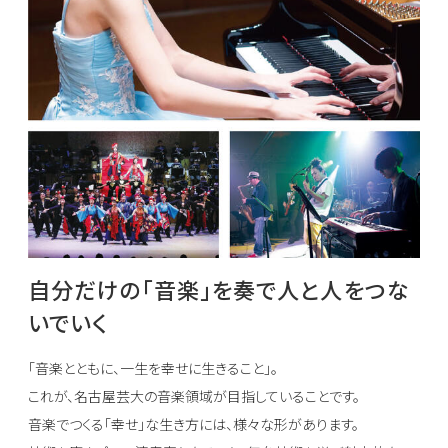
自分だけの「音楽」を奏で人と人をつな
いでいく
「音楽とともに、一生を幸せに生きること」。
これが、名古屋芸大の音楽領域が目指していることです。
音楽でつくる「幸せ」な生き方には、様々な形があります。