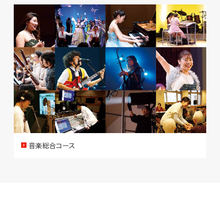
音楽総合コース