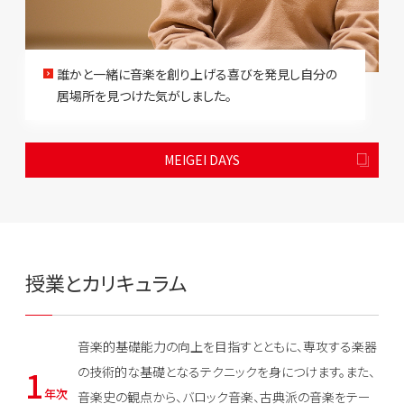
誰かと一緒に音楽を創り上げる喜びを発見し自分の
居場所を見つけた気がしました。
MEIGEI DAYS
授業とカリキュラム
音楽的基礎能力の向上を目指すとともに、専攻する楽器
1
の技術的な基礎となるテクニックを身につけます。また、
年次
音楽史の観点から、バロック音楽、古典派の音楽をテー