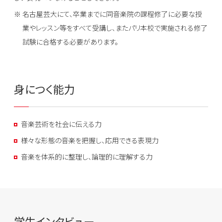
名古屋芸大にて、卒業までに同音楽院の課程修了に必要な授
業やレッスン等をすべて受講し、またパリ本校で実施される修了
試験に合格する必要があります。
身につく能力
音楽芸術を社会に伝える力
様々な形態の音楽を把握し、応用できる表現力
音楽を体系的に整理し、論理的に理解する力
学生インタビュー