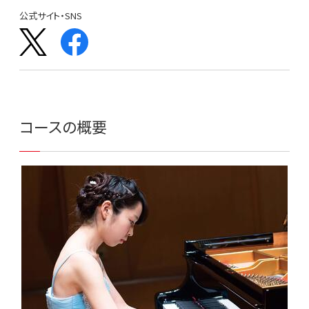
公式サイト・SNS
コースの概要