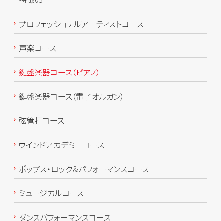
プロフェッショナルアーティストコース
声楽コース
鍵盤楽器コース（ピアノ）
鍵盤楽器コース（電子オルガン）
弦管打コース
ウインドアカデミーコース
ポップス・ロック＆パフォーマンスコース
ミュージカルコース
ダンスパフォーマンスコース