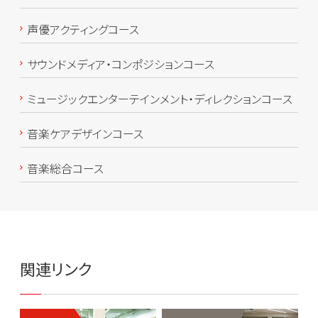
声優アクティングコース
サウンドメディア・コンポジションコース
ミュージックエンターテインメント・ディレクションコース
音楽ケアデザインコース
音楽総合コース
関連リンク