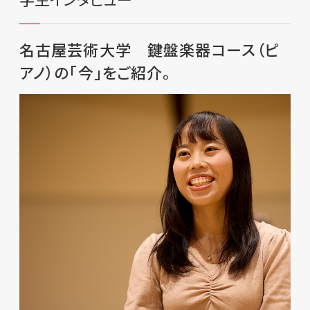
名古屋芸術大学 鍵盤楽器コース（ピ
アノ）の「今」をご紹介。