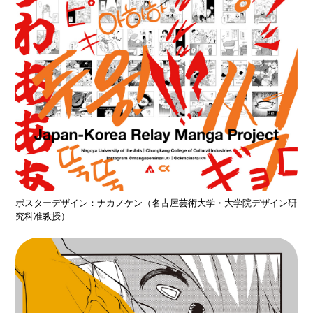
ポスターデザイン：ナカノケン（名古屋芸術大学・大学院デザイン研
究科准教授）