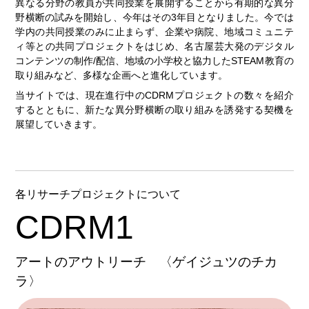
異なる分野の教員が共同授業を展開することから有期的な異分
野横断の試みを開始し、今年はその3年目となりました。今では
学内の共同授業のみに止まらず、企業や病院、地域コミュニテ
ィ等との共同プロジェクトをはじめ、名古屋芸大発のデジタル
コンテンツの制作/配信、地域の小学校と協力したSTEAM教育の
取り組みなど、多様な企画へと進化しています。
当サイトでは、現在進行中のCDRMプロジェクトの数々を紹介
するとともに、新たな異分野横断の取り組みを誘発する契機を
展望していきます。
各リサーチプロジェクトについて
CDRM1
アートのアウトリーチ 〈ゲイジュツのチカ
ラ〉