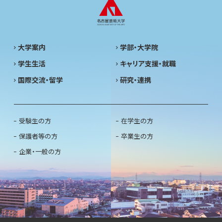
大学案内
学部・大学院
学生生活
キャリア支援・就職
国際交流・留学
研究・連携
受験生の方
在学生の方
保護者等の方
卒業生の方
企業・一般の方