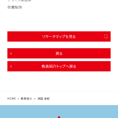
卒業制作
リサーチマップを見る
戻る
教員紹介トップへ戻る
HOME
教員紹介
津田 佳紀