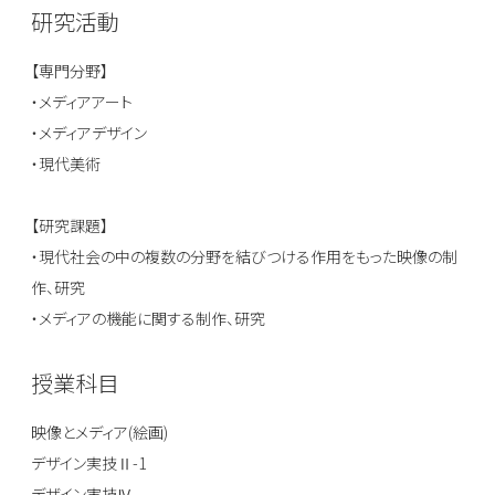
研究活動
【専門分野】
・メディアアート
・メディアデザイン
・現代美術
【研究課題】
・現代社会の中の複数の分野を結びつける作用をもった映像の制
作、研究
・メディアの機能に関する制作、研究
授業科目
映像とメディア(絵画)
デザイン実技Ⅱ-1
デザイン実技Ⅳ