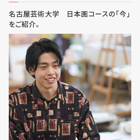
名古屋芸術大学 日本画コースの「今」
をご紹介。