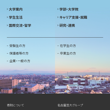
大学案内
学部・大学院
学生生活
キャリア支援・就職
国際交流・留学
研究・連携
受験生の方
在学生の方
保護者等の方
卒業生の方
企業・一般の方
寄附について
名古屋芸大グループ