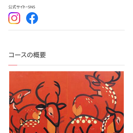
公式サイト・SNS
コースの概要