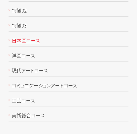
特徴02
特徴03
日本画コース
洋画コース
現代アートコース
コミュニケーションアートコース
工芸コース
美術総合コース