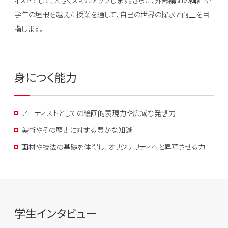
学年の垣根を越えた授業を通して、自己の世界の探求と向上を目
指します。
身につく能力
アーティストとしての絵画的表現力や広域な発想力
美術やその歴史に対する豊かな知識
画材や技法の基礎を体得し、オリジナリティへと昇華させる力
学生インタビュー