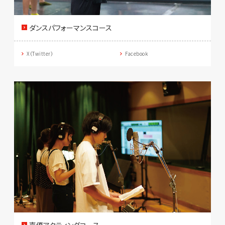
ダンスパフォーマンスコース
X（Twitter）
Facebook