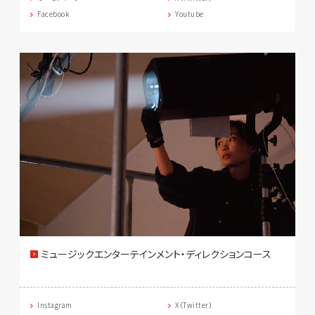
Facebook
Youtube
ミュージックエンターテインメント・ディレクションコース
Instagram
X（Twitter）