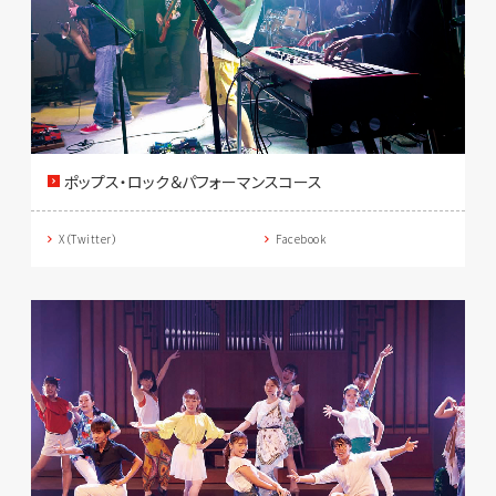
ポップス・ロック＆パフォーマンスコース
X（Twitter）
Facebook