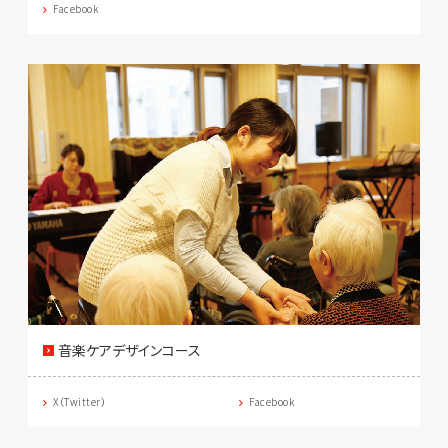
Facebook
音楽ケアデザインコース
X（Twitter）
Facebook