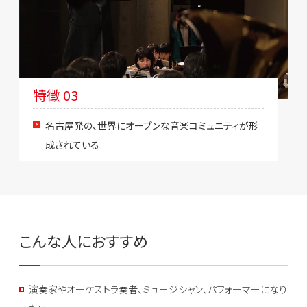
特徴 03
名古屋発の、世界にオープンな音楽コミュニティが形
成されている
こんな人におすすめ
演奏家やオーケストラ奏者、ミュージシャン、パフォーマーになり