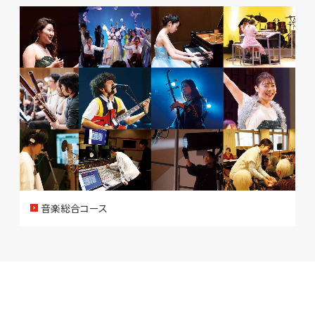
音楽総合コース