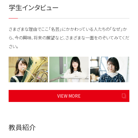
学生インタビュー
さまざまな理由でここ｢名芸｣にかかわっている人たちの｢なぜ｣か
ら､今の興味､将来の展望など､さまざまな一面をのぞいてみてくだ
さい｡
VIEW MORE
教員紹介