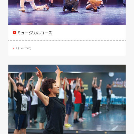
ミュージカルコース
X（Twitter）