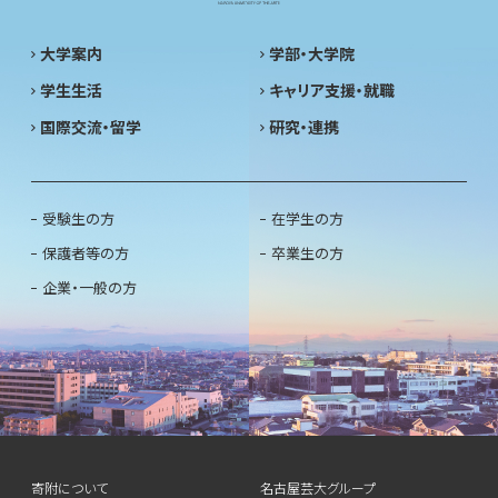
大学案内
学部・大学院
学生生活
キャリア支援・就職
国際交流・留学
研究・連携
受験生の方
在学生の方
保護者等の方
卒業生の方
企業・一般の方
寄附について
名古屋芸大グループ