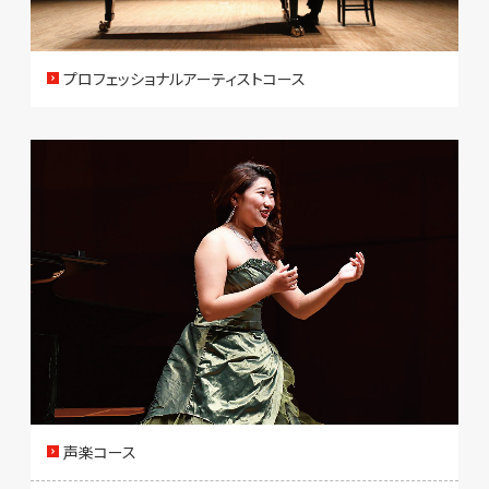
プロフェッショナルアーティストコース
声楽コース