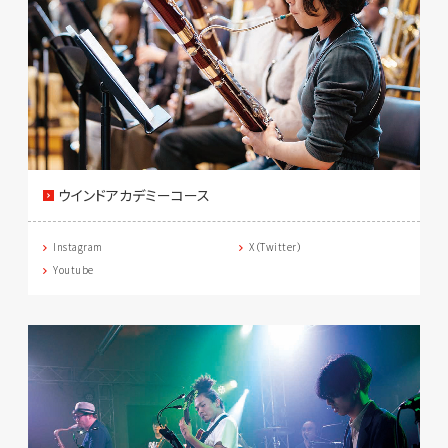
ウインドアカデミーコース
Instagram
X（Twitter）
Youtube