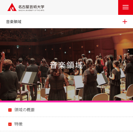
音楽領域
音楽領域
領域の概要
特徴