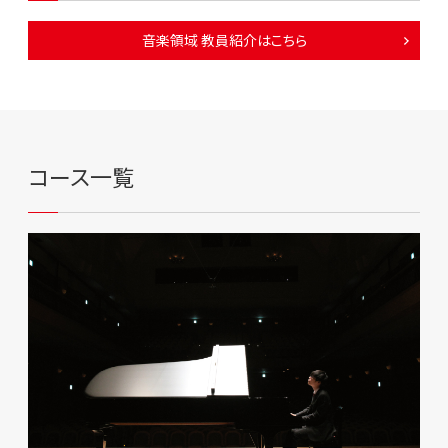
音楽領域 教員紹介はこちら
コース一覧