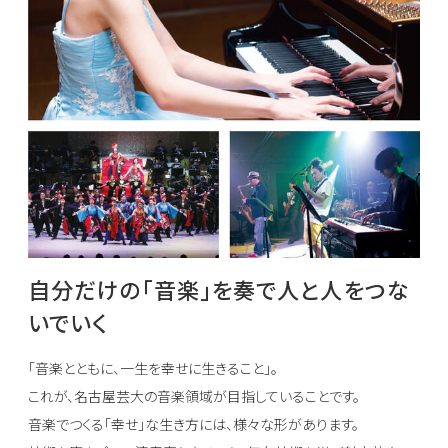
自分だけの「音楽」を奏で人と人をつな
いでいく
「音楽とともに、一生を幸せに生きること」。
これが、名古屋芸大の音楽領域が目指していることです。
音楽でつくる「幸せ」な生き方には、様々な形があります。