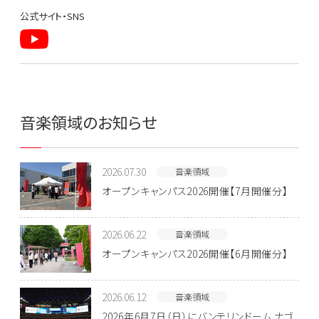
公式サイト・SNS
音楽領域のお知らせ
2026.07.30
音楽領域
オープンキャンパス2026開催【7月開催分】
2026.06.22
音楽領域
オープンキャンパス2026開催【6月開催分】
2026.06.12
音楽領域
2026年6月7日（日）にバンテリンドーム ナゴ