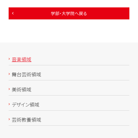
学部・大学院へ戻る
音楽領域
舞台芸術領域
美術領域
デザイン領域
芸術教養領域