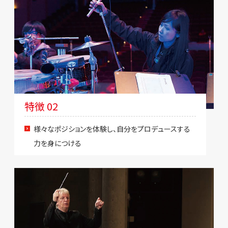
特徴 02
様々なポジションを体験し、自分をプロデュースする
力を身につける