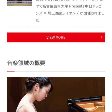
ヤで名古屋芸術大学 Presents 中日ドラゴ
ンズ × 埼玉西武ライオンズ が開催されまし
た！
VIEW MORE
音楽領域の概要