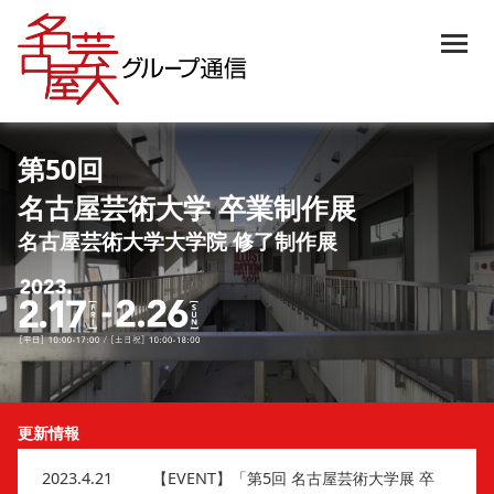
第50回
名古屋芸術大学 卒業制作展
名古屋芸術大学大学院 修了制作展
更新情報
2023.4.21
【EVENT】「第5回 名古屋芸術大学展 卒