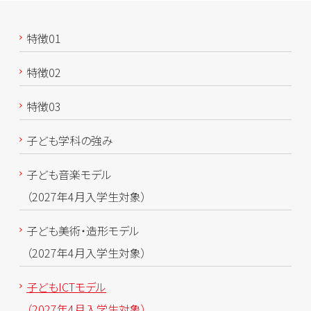
特徴01
特徴02
特徴03
子ども学科の強み
子ども音楽モデル
（2027年4月入学生対象）
子ども美術・造形モデル
（2027年4月入学生対象）
子どもICTモデル
（2027年4月入学生対象）