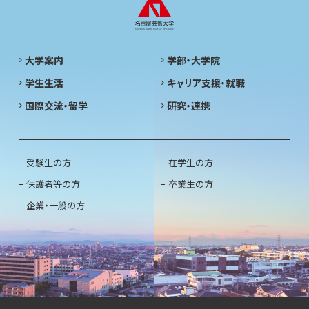
大学案内
学部・大学院
学生生活
キャリア支援・就職
国際交流・留学
研究・連携
受験生の方
在学生の方
保護者等の方
卒業生の方
企業・一般の方