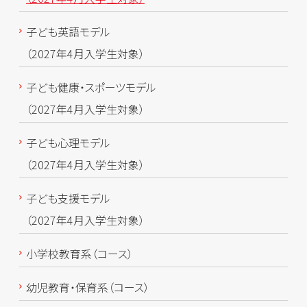
子ども英語モデル
（2027年4月入学生対象）
子ども健康・スポーツモデル
（2027年4月入学生対象）
子ども心理モデル
（2027年4月入学生対象）
子ども支援モデル
（2027年4月入学生対象）
小学校教育系（コース）
幼児教育・保育系（コース）