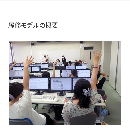
履修モデルの概要