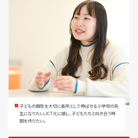
子どもの個性を大切に長所として伸ばせる小学校の先
生になりたい。ICT化に順し、子どもたちと向き合う時
間を作りたい。