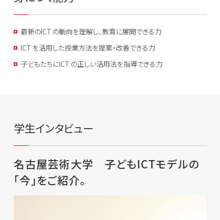
最新のICT の動向を理解し、教育に展開できる力
ICT を活用した授業方法を提案・改善できる力
子どもたちにICT の正しい活用法を指導できる力
学生インタビュー
名古屋芸術大学 子どもICTモデルの
「今」をご紹介。