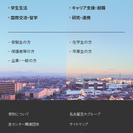
学生生活
キャリア支援・就職
国際交流・留学
研究・連携
受験生の方
在学生の方
保護者等の方
卒業生の方
企業・一般の方
寄附について
名古屋芸大グループ
各センター関連団体
サイトマップ