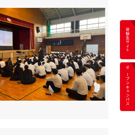
受験生サイト
オープン
キャンパス