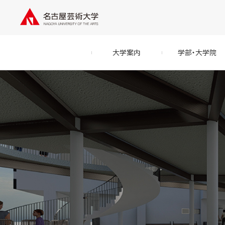
大学案内
学部・大学院