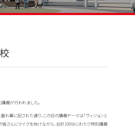
学校
特別講義が行われました。
垂れ幕に記された通り、この日の講義テーマは「ヴィジョンと
の皆さんにマイクを向けながら、合計100分にわたり特別講義